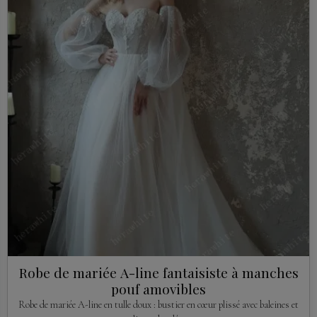
Robe de mariée A-line fantaisiste à manches
pouf amovibles
Robe de mariée A-line en tulle doux : bustier en cœur plissé avec baleines et