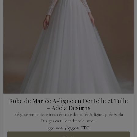
Robe de Mariée A-ligne en Dentelle et Tulle
– Adela Designs
Elégance romantique incarnée : robe de mariée A-ligne signée Adela
Designs en tulle et dentelle, avec...
550,00€
467,50€
TTC