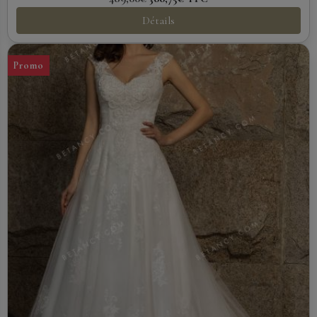
Détails
Promo