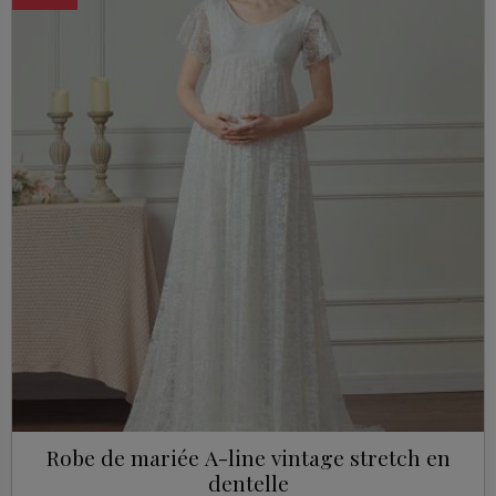
Robe de mariée A-line vintage stretch en
dentelle