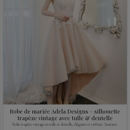
Robe de mariée Adela Designs – silhouette
trapèze vintage avec tulle & dentelle
Robe trapèze vintage en tulle et dentelle, élégante et raffinée. Soutien-