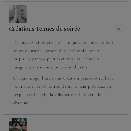
Créations Tenues de soirée
69
Découvrez ici les créations uniques de notre atelier :
robes de mariée, ensembles cérémonie, tenues
inspirées par vos photos et croquis, et pièces
imaginées sur mesure pour nos clientes.
Chaque image illustre une création pensée et réalisée
pour sublimer l’émotion d’un moment précieux, en
respectant le style, la silhouette et l’univers de
chacune.