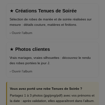
★
Créations Tenues de Soirée
Sélection de robes de mariée et de soirée réalisées sur
mesure : détails couture, matières et finitions.
› Ouvrir l’album
★
Photos clientes
Vrais mariages, vraies silhouettes : découvrez le rendu
des robes portées le jour J.
› Ouvrir l’album
Vous avez porté une robe Tenues de Soirée ?
Partagez 1 à 3 photos (jpg/png/pdf) avec vos prénoms et
la date : après validation, elles apparaîtront dans l’album.