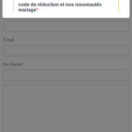
Ajouter un commentaire
Nom
E-mail
Site Internet