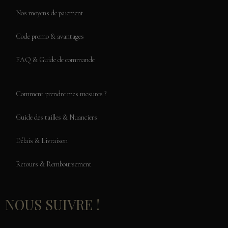
Nos moyens de paiement
Code promo & avantages
FAQ & Guide de commande
Comment prendre mes mesures ?
Guide des tailles & Nuanciers
Délais & Livraison
Retours & Remboursement
NOUS SUIVRE !