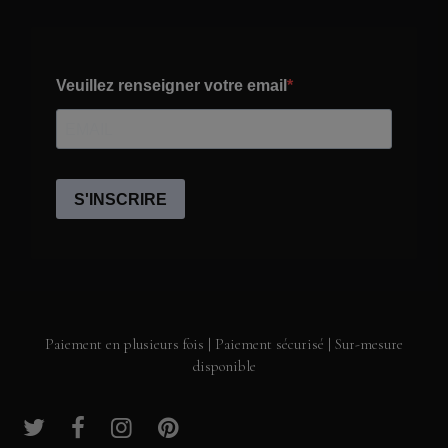
Paiement en plusieurs fois | Paiement sécurisé | Sur-mesure
disponible