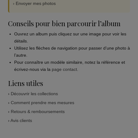
› Envoyer mes photos
Conseils pour bien parcourir l’album
Ouvrez un album puis cliquez sur une image pour voir les
détails.
Utilisez les flèches de navigation pour passer d’une photo à
l’autre.
Pour connaître un modèle similaire, notez la référence et
écrivez-nous via la
page contact
.
Liens utiles
›
Découvrir les collections
›
Comment prendre mes mesures
›
Retours & remboursements
›
Avis clients