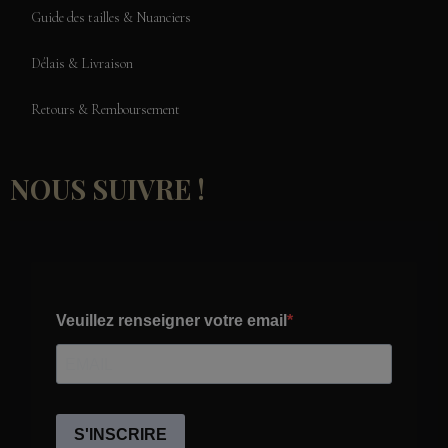
Guide des tailles & Nuanciers
Délais & Livraison
Retours & Remboursement
NOUS SUIVRE !