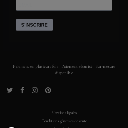
Paiement en plusieurs fois | Paiement sécurisé | Sur-mesure
disponible
Mentions légales
Conditions générales de vente