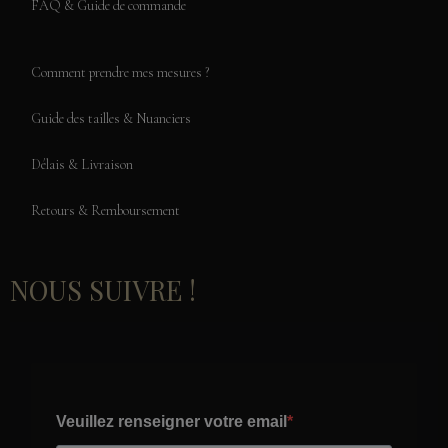
FAQ & Guide de commande
Comment prendre mes mesures ?
Guide des tailles & Nuanciers
Délais & Livraison
Retours & Remboursement
NOUS SUIVRE !