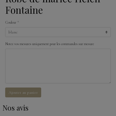
Fontaine
Couleur
Notez vos mesures uniquement pour les commandes sur mesure
Ajouter au panier
Nos avis