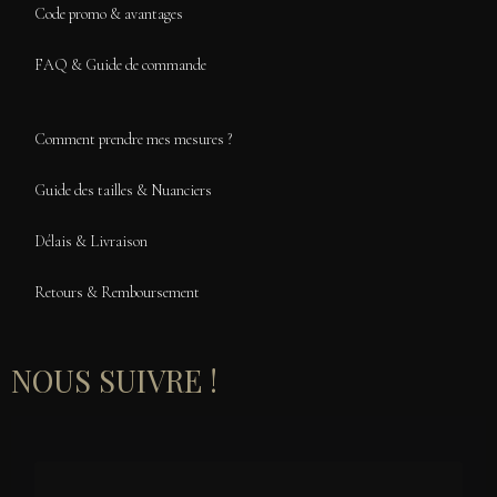
Code promo & avantages
FAQ & Guide de commande
Comment prendre mes mesures ?
Guide des tailles & Nuanciers
Délais & Livraison
Retours & Remboursement
NOUS SUIVRE !