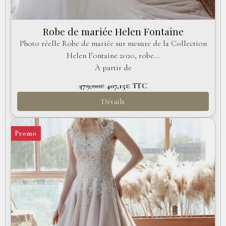
Robe de mariée Helen Fontaine
Photo réelle Robe de mariée sur mesure de la Collection
Helen Fontaine 2020, robe...
À partir de
479,00€
407,15€
TTC
Détails
Promo