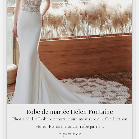
Accéder à la boutique Tenuesdesoiree.com
Robe de mariée Helen Fontaine
Photo réelle Robe de mariée sur mesure de la Collection
Helen Fontaine 2020, robe gaine...
À partir de