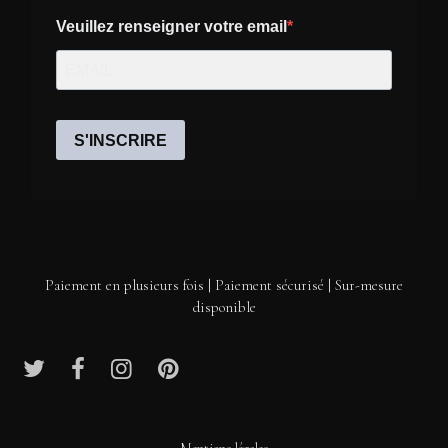
Paiement en plusieurs fois | Paiement sécurisé | Sur-mesure
disponible