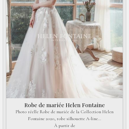
Robe de mariée Helen Fontaine
Photo réelle Robe de mariée de la Collection Helen
Fontaine 2020, robe silhouette A-line...
À partir de