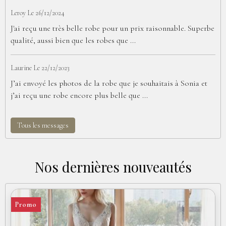
Leroy
Le 26/12/2024
J'ai reçu une très belle robe pour un prix raisonnable. Superbe
qualité, aussi bien que les robes que ...
Laurine
Le 22/12/2023
J’ai envoyé les photos de la robe que je souhaitais à Sonia et
j’ai reçu une robe encore plus belle que ...
Tous les messages
Nos dernières nouveautés
Promo