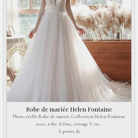
Robe de mariée Helen Fontaine
Photo réelle Robe de mariée Collection Helen Fontaine
2020, robe A-line, corsage V en...
À partir de