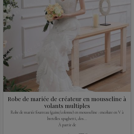
Robe de mariée de créateur en mousseline à
volants multiples
Robe de mariée fourreau (gaine/colonne) en mousseline : encolure en V à
bretelles spaghetti, dos...
À partir de