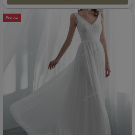
Promo