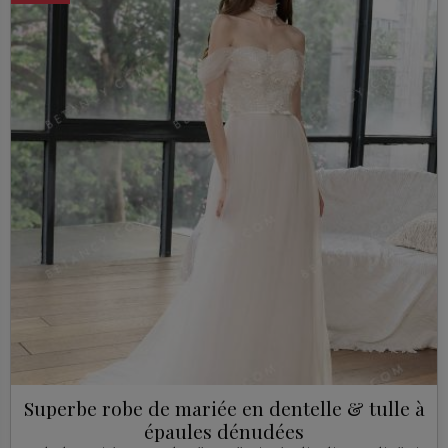
Superbe robe de mariée en dentelle & tulle à
épaules dénudées