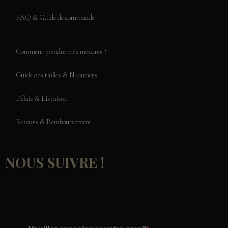
FAQ & Guide de commande
Comment prendre mes mesures ?
Guide des tailles & Nuanciers
Délais & Livraison
Retours & Remboursement
NOUS SUIVRE !