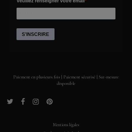
Paiement en plusieurs fois | Paiement sécurisé | Sur-mesure
disponible
Mentions légales