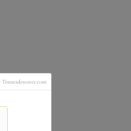
e Tenuesdesoiree.com