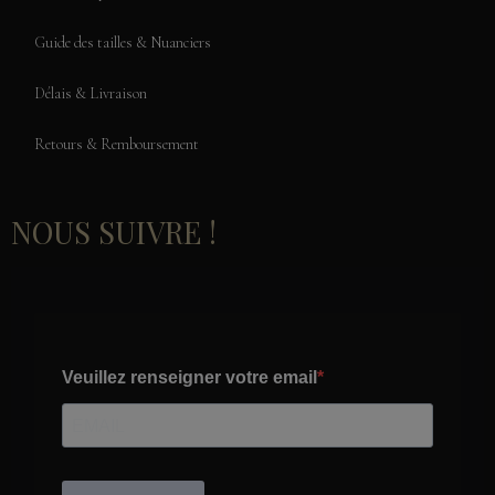
Guide des tailles & Nuanciers
Délais & Livraison
Retours & Remboursement
NOUS SUIVRE !