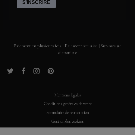
Paiement en plusieurs fois | Paiement sécurisé | Sur-mesure
disponible
Mentions légales
Conditions générales de vente
Formulaire de rétractation
Gestion des cookies