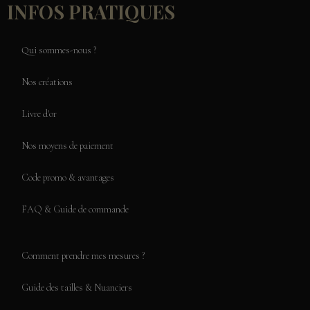
INFOS PRATIQUES
Qui sommes-nous ?
Nos créations
Livre d'or
Nos moyens de paiement
Code promo & avantages
FAQ & Guide de commande
Comment prendre mes mesures ?
Guide des tailles & Nuanciers