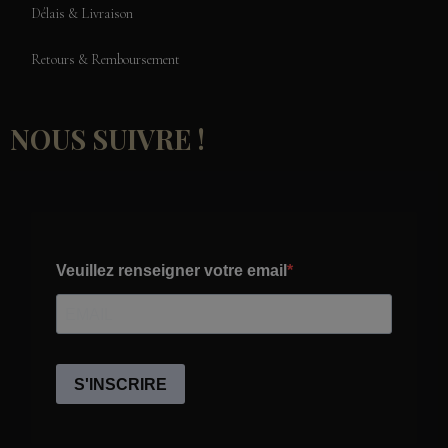
Délais & Livraison
Retours & Remboursement
NOUS SUIVRE !