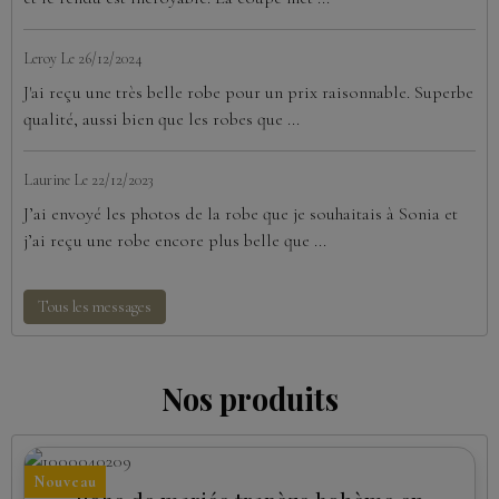
Leroy
Le 26/12/2024
J'ai reçu une très belle robe pour un prix raisonnable. Superbe
qualité, aussi bien que les robes que ...
Laurine
Le 22/12/2023
J’ai envoyé les photos de la robe que je souhaitais à Sonia et
j’ai reçu une robe encore plus belle que ...
Tous les messages
Nos produits
Nouveau