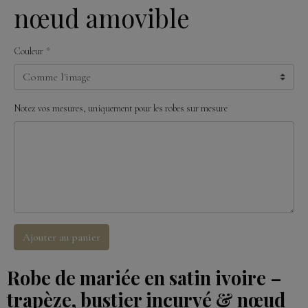
nœud amovible
Couleur
Notez vos mesures, uniquement pour les robes sur mesure
Ajouter au panier
Robe de mariée en satin ivoire –
trapèze, bustier incurvé & nœud