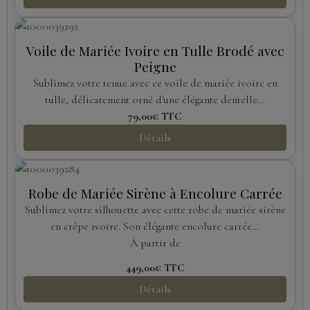
Voile de Mariée Ivoire en Tulle Brodé avec
Peigne
Sublimez votre tenue avec ce voile de mariée ivoire en
tulle, délicatement orné d'une élégante dentelle...
79,00€
TTC
Détails
Robe de Mariée Sirène à Encolure Carrée
Sublimez votre silhouette avec cette robe de mariée sirène
en crêpe ivoire. Son élégante encolure carrée...
À partir de
449,00€
TTC
Détails