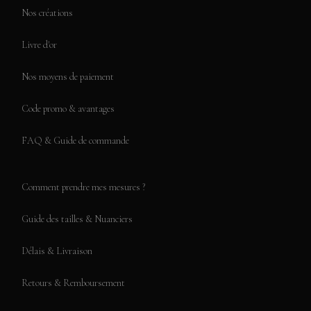
Nos créations
Livre d'or
Nos moyens de paiement
Code promo & avantages
FAQ & Guide de commande
Comment prendre mes mesures ?
Guide des tailles & Nuanciers
Délais & Livraison
Retours & Remboursement