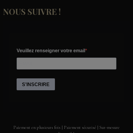
NOUS SUIVRE !
Paiement en plusieurs fois | Paiement sécurisé | Sur-mesure