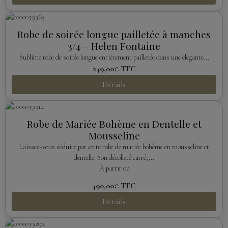
Robe de soirée longue pailletée à manches
3/4 – Helen Fontaine
Sublime robe de soirée longue entièrement pailletée dans une élégante...
249,00€
TTC
Détails
Robe de Mariée Bohème en Dentelle et
Mousseline
Laissez-vous séduire par cette robe de mariée bohème en mousseline et
dentelle. Son décolleté carré,...
À partir de
490,00€
TTC
Détails