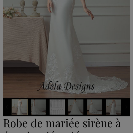
Robe de mariée sirène à