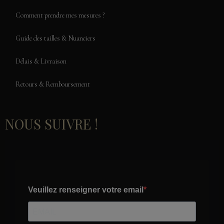
Comment prendre mes mesures ?
Guide des tailles & Nuanciers
Délais & Livraison
Retours & Remboursement
NOUS SUIVRE !