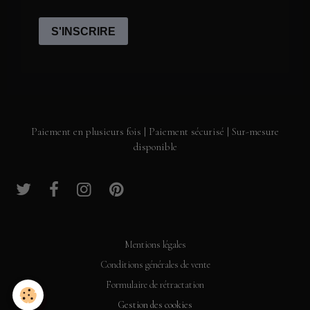
Paiement en plusieurs fois | Paiement sécurisé | Sur-mesure
disponible
Mentions légales
Conditions générales de vente
Formulaire de rétractation
Gestion des cookies