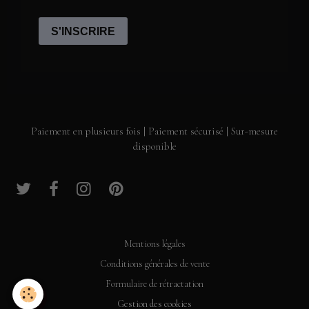
Paiement en plusieurs fois | Paiement sécurisé | Sur-mesure
disponible
Mentions légales
Conditions générales de vente
Formulaire de rétractation
Gestion des cookies