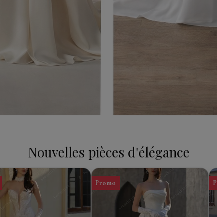
Nouvelles pièces d'élégance
Promo