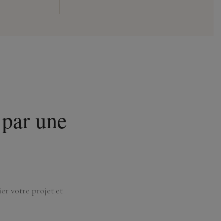
par une
er votre projet et