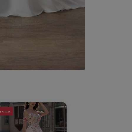
Promo