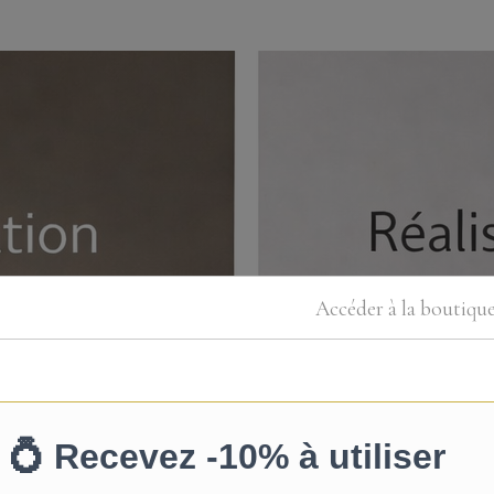
Accéder à la boutiqu