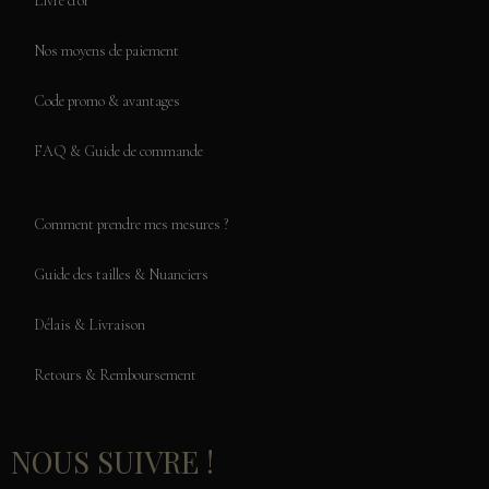
Livre d'or
Nos moyens de paiement
Code promo & avantages
FAQ & Guide de commande
Comment prendre mes mesures ?
Guide des tailles & Nuanciers
Délais & Livraison
Retours & Remboursement
NOUS SUIVRE !