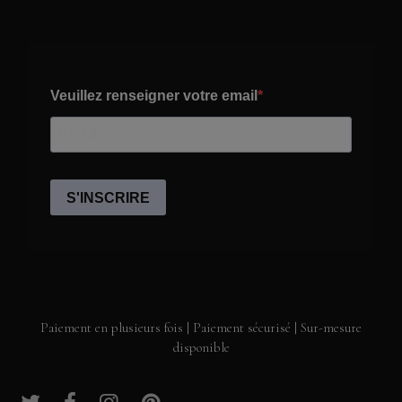
Paiement en plusieurs fois | Paiement sécurisé | Sur-mesure
disponible