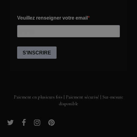
Paiement en plusieurs fois | Paiement sécurisé | Sur-mesure
disponible