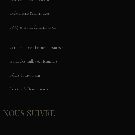
Code promo & avantages
FAQ & Guide de commande
Comment prendre mes mesures ?
Guide des tailles & Nuanciers
Délais & Livraison
Retours & Remboursement
NOUS SUIVRE !