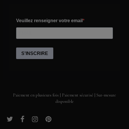
Paiement en plusieurs fois | Paiement sécurisé | Sur-mesure
disponible