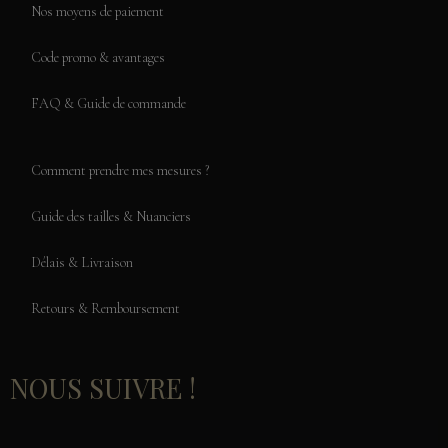
Nos moyens de paiement
Code promo & avantages
FAQ & Guide de commande
Comment prendre mes mesures ?
Guide des tailles & Nuanciers
Délais & Livraison
Retours & Remboursement
NOUS SUIVRE !