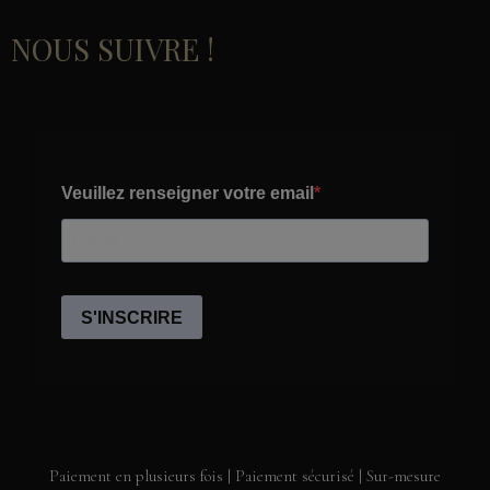
NOUS SUIVRE !
Paiement en plusieurs fois | Paiement sécurisé | Sur-mesure