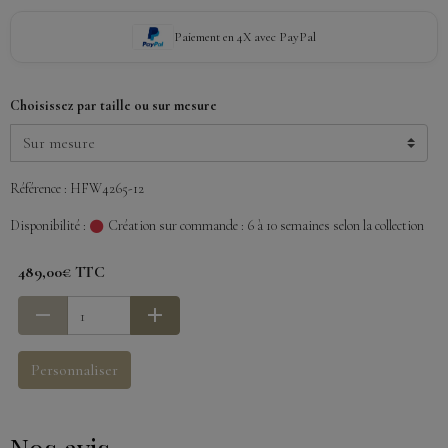
Paiement en 4X avec PayPal
Choisissez par taille ou sur mesure
Référence : HFW4265-12
Disponibilité :
Création sur commande : 6 à 10 semaines selon la collection
489,00€ TTC
Personnaliser