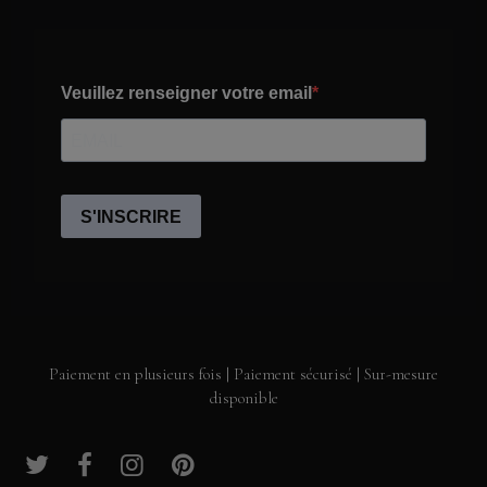
Paiement en plusieurs fois | Paiement sécurisé | Sur-mesure
disponible