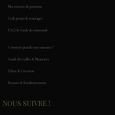
Nos moyens de paiement
Code promo & avantages
FAQ & Guide de commande
Comment prendre mes mesures ?
Guide des tailles & Nuanciers
Délais & Livraison
Retours & Remboursement
NOUS SUIVRE !