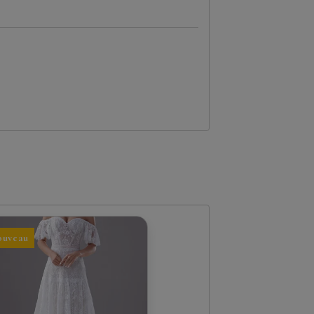
ouveau