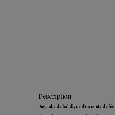
Description
Une robe de bal digne d’un conte de fée