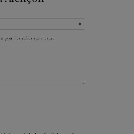
t pour les robes sur mesure