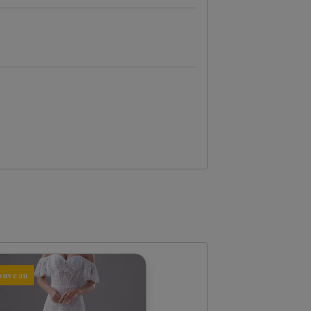
ouveau