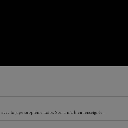
e avec la jupe supplémentaire. Sonia m'a bien renseignée ...