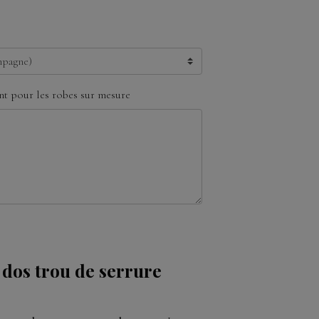
t pour les robes sur mesure
 dos trou de serrure