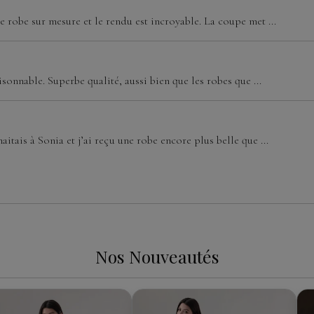
 robe sur mesure et le rendu est incroyable. La coupe met ...
isonnable. Superbe qualité, aussi bien que les robes que ...
aitais à Sonia et j’ai reçu une robe encore plus belle que ...
Nos Nouveautés