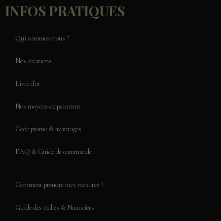
INFOS PRATIQUES
Qui sommes-nous ?
Nos créations
Livre d'or
Nos moyens de paiement
Code promo & avantages
FAQ & Guide de commande
Comment prendre mes mesures ?
Guide des tailles & Nuanciers