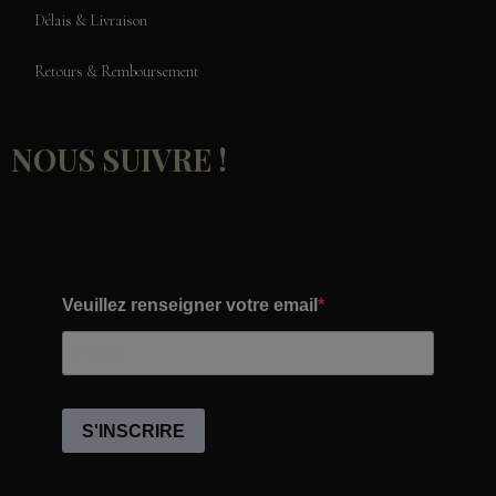
Délais & Livraison
Retours & Remboursement
NOUS SUIVRE !