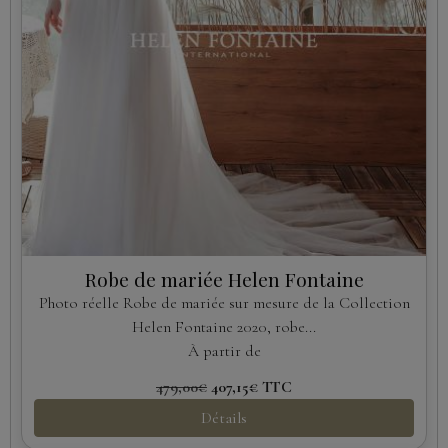
Robe de mariée Helen Fontaine
Photo réelle Robe de mariée sur mesure de la Collection
Helen Fontaine 2020, robe...
À partir de
479,00€
407,15€
TTC
Détails