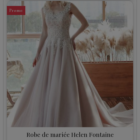
Promo
Robe de mariée Helen Fontaine