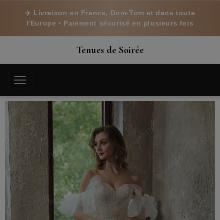
✈️ Livraison en France, Dom-Tom et dans toute
l'Europe • Paiement sécurisé en plusieurs fois
Tenues de Soirée