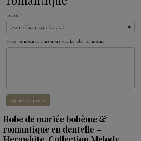
Couleur
Notez vos mesures, uniquement pour les robes sur mesure
Ajouter au panier
Robe de mariée bohème &
romantique en dentelle –
Herawhite, Collection Melody