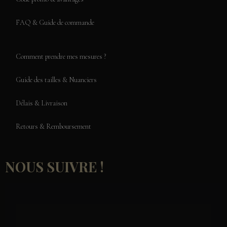
FAQ & Guide de commande
Comment prendre mes mesures ?
Guide des tailles & Nuanciers
Délais & Livraison
Retours & Remboursement
NOUS SUIVRE !