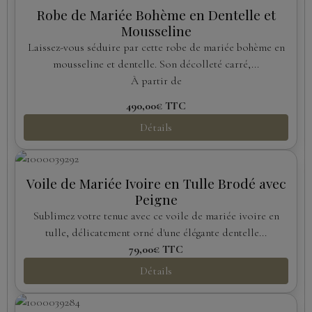
Robe de Mariée Bohème en Dentelle et
Mousseline
Laissez-vous séduire par cette robe de mariée bohème en
mousseline et dentelle. Son décolleté carré,...
À partir de
490,00€
TTC
Détails
Voile de Mariée Ivoire en Tulle Brodé avec
Peigne
Sublimez votre tenue avec ce voile de mariée ivoire en
tulle, délicatement orné d'une élégante dentelle...
79,00€
TTC
Détails