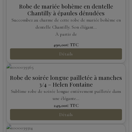
Robe de mariée bohème en dentelle
Chantilly à épaules dénudées
Succombez au charme de cette robe de mariée bohème en
dentelle Chantilly. Son élégant...
À partir de
490,00€
TTC
Détails
Robe de soirée longue pailletée à manches
3/4 – Helen Fontaine
Sublime robe de soirée longue entièrement pailletée dans
une élégante...
249,00€
TTC
Détails