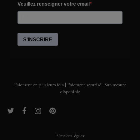
Paiement en plusieurs fois | Paiement sécurisé | Sur-mesure
disponible
Mentions légales