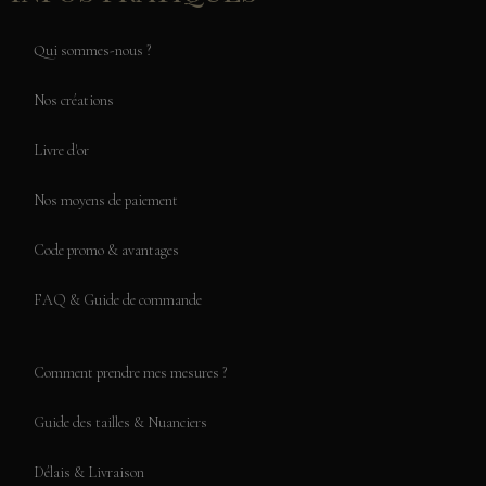
Qui sommes-nous ?
Nos créations
Livre d'or
Nos moyens de paiement
Code promo & avantages
FAQ & Guide de commande
Comment prendre mes mesures ?
Guide des tailles & Nuanciers
Délais & Livraison