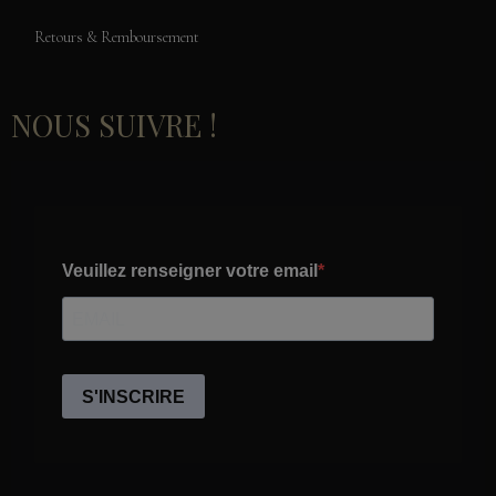
Retours & Remboursement
NOUS SUIVRE !