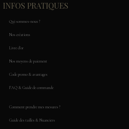
INFOS PRATIQUES
Qui sommes-nous ?
Nos créations
Livre d'or
Nos moyens de paiement
Code promo & avantages
FAQ & Guide de commande
Comment prendre mes mesures ?
Guide des tailles & Nuanciers