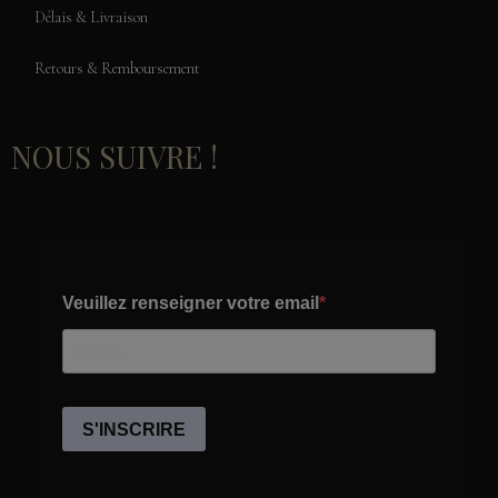
Délais & Livraison
Retours & Remboursement
NOUS SUIVRE !