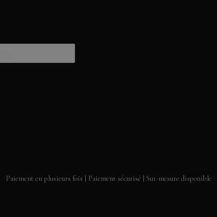
Paiement en plusieurs fois | Paiement sécurisé | Sur-mesure disponible