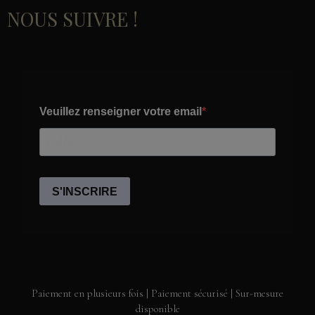
NOUS SUIVRE !
Paiement en plusieurs fois | Paiement sécurisé | Sur-mesure
disponible