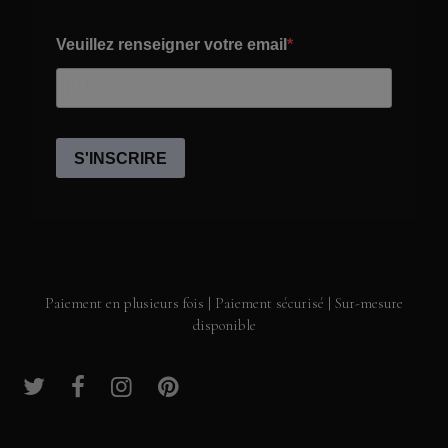
Paiement en plusieurs fois | Paiement sécurisé | Sur-mesure
disponible