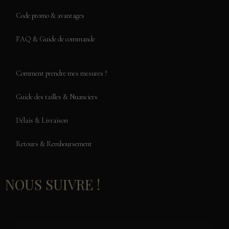
Code promo & avantages
FAQ & Guide de commande
Comment prendre mes mesures ?
Guide des tailles & Nuanciers
Délais & Livraison
Retours & Remboursement
NOUS SUIVRE !