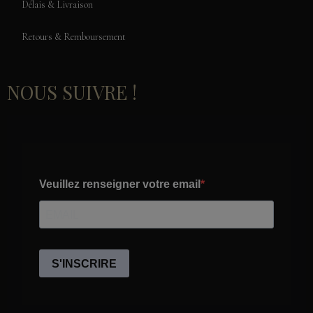
Délais & Livraison
Retours & Remboursement
NOUS SUIVRE !