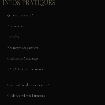
INFOS PRATIQUES
Qui sommes-nous ?
Nos créations
Livre d'or
Nos moyens de paiement
Code promo & avantages
FAQ & Guide de commande
Comment prendre mes mesures ?
Guide des tailles & Nuanciers