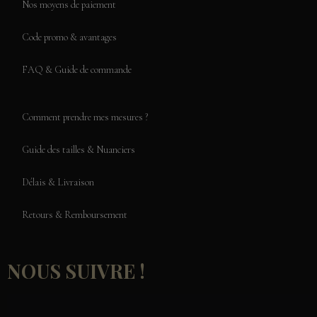
Nos moyens de paiement
Code promo & avantages
FAQ & Guide de commande
Comment prendre mes mesures ?
Guide des tailles & Nuanciers
Délais & Livraison
Retours & Remboursement
NOUS SUIVRE !