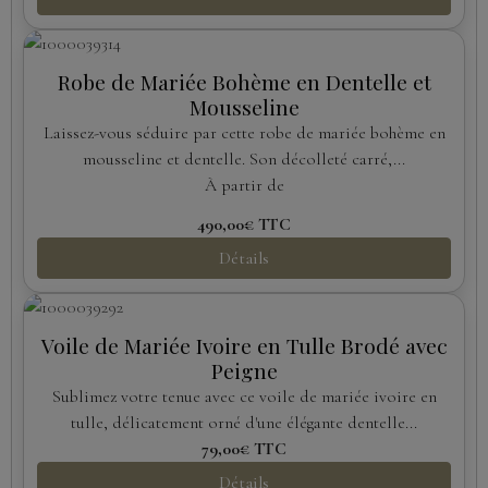
Robe de Mariée Bohème en Dentelle et
Mousseline
Laissez-vous séduire par cette robe de mariée bohème en
mousseline et dentelle. Son décolleté carré,...
À partir de
490,00€
TTC
Détails
Voile de Mariée Ivoire en Tulle Brodé avec
Peigne
Sublimez votre tenue avec ce voile de mariée ivoire en
tulle, délicatement orné d'une élégante dentelle...
79,00€
TTC
Détails