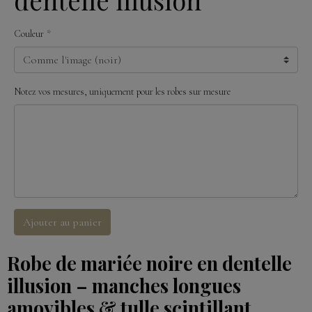
Couleur
Notez vos mesures, uniquement pour les robes sur mesure
Ajouter au panier
Robe de mariée noire en dentelle
illusion – manches longues
amovibles & tulle scintillant