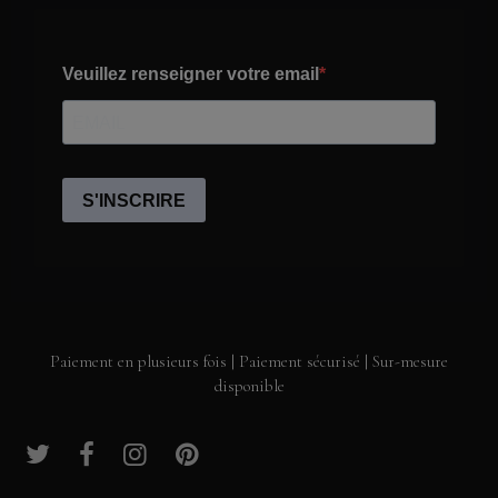
Paiement en plusieurs fois | Paiement sécurisé | Sur-mesure
disponible