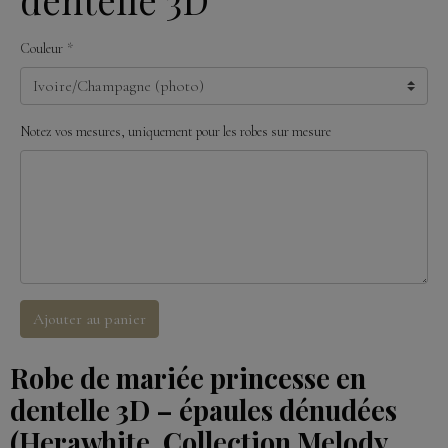
Couleur
Notez vos mesures, uniquement pour les robes sur mesure
Ajouter au panier
Robe de mariée princesse en
dentelle 3D – épaules dénudées
(Herawhite, Collection Melody