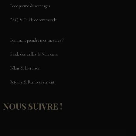
Code promo & avantages
FAQ & Guide de commande
Comment prendre mes mesures ?
Guide des tailles & Nuanciers
Délais & Livraison
Retours & Remboursement
NOUS SUIVRE !