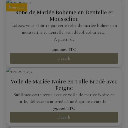
Nouveau
Robe de Mariée Bohème en Dentelle et
Mousseline
Laissez-vous séduire par cette robe de mariée bohème en
mousseline et dentelle. Son décolleté carré,...
À partir de
490,00€
TTC
Détails
Voile de Mariée Ivoire en Tulle Brodé avec
Peigne
Sublimez votre tenue avec ce voile de mariée ivoire en
tulle, délicatement orné d'une élégante dentelle...
79,00€
TTC
Détails