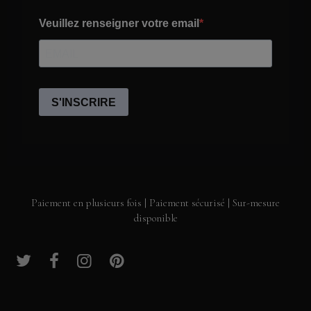
Paiement en plusieurs fois | Paiement sécurisé | Sur-mesure
disponible