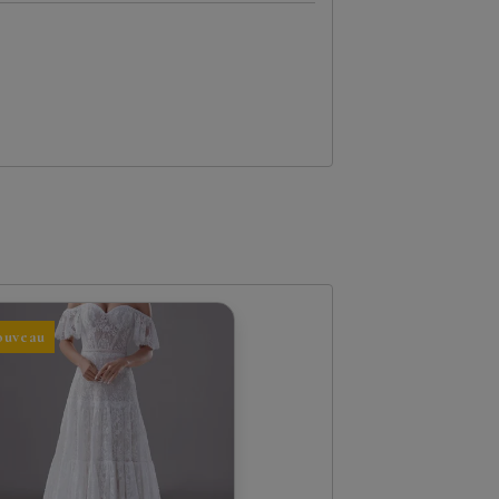
ouveau