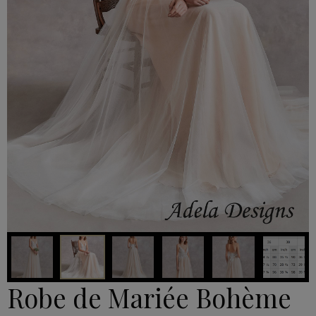
Robe de Mariée Bohème