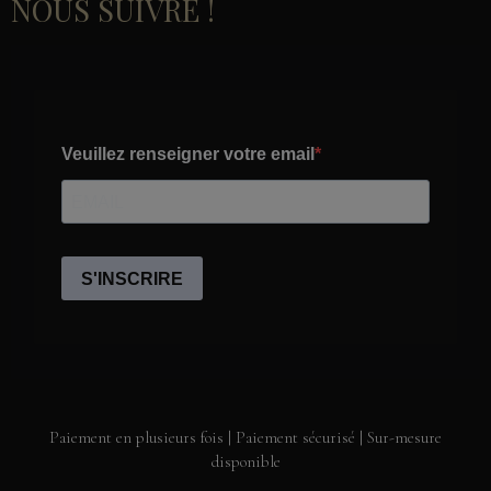
NOUS SUIVRE !
Paiement en plusieurs fois | Paiement sécurisé | Sur-mesure
disponible