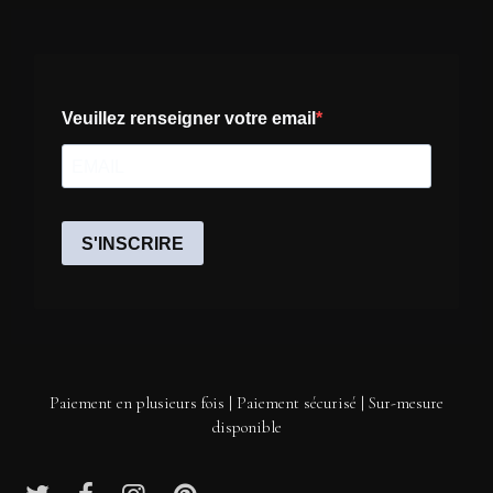
Paiement en plusieurs fois | Paiement sécurisé | Sur-mesure
disponible