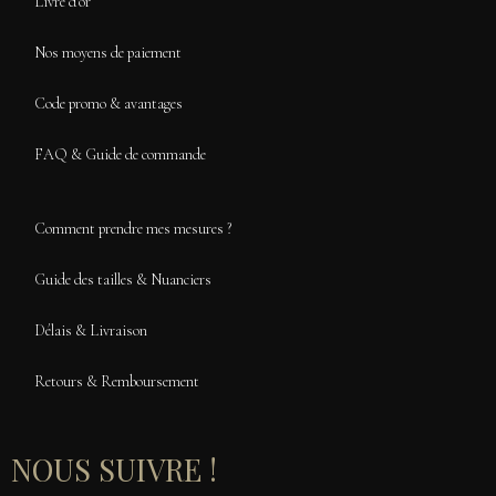
Livre d'or
Nos moyens de paiement
Code promo & avantages
FAQ & Guide de commande
Comment prendre mes mesures ?
Guide des tailles & Nuanciers
Délais & Livraison
Retours & Remboursement
NOUS SUIVRE !