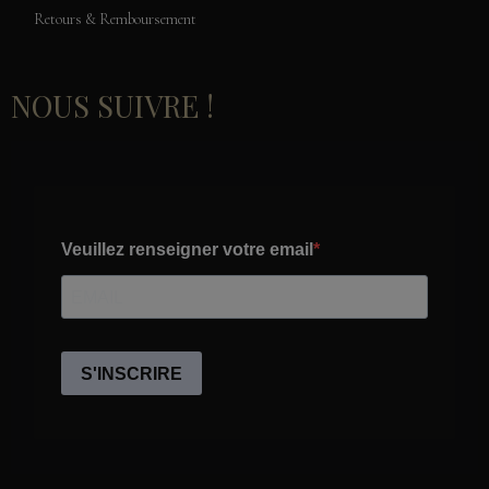
Retours & Remboursement
NOUS SUIVRE !