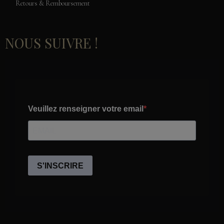
Retours & Remboursement
NOUS SUIVRE !