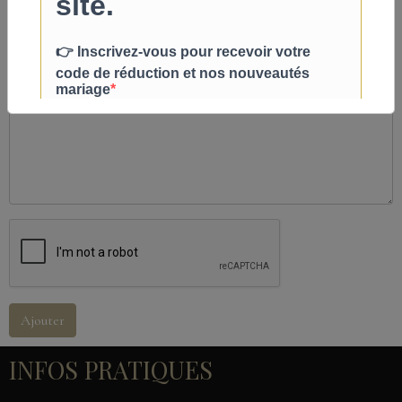
Ajouter
INFOS PRATIQUES