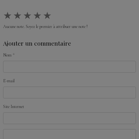
★
★
★
★
★
Aucune note. Soyez le premier à attribuer une note !
Ajouter un commentaire
Nom
E-mail
Site Internet