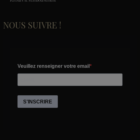
Retours & Remboursement
NOUS SUIVRE !