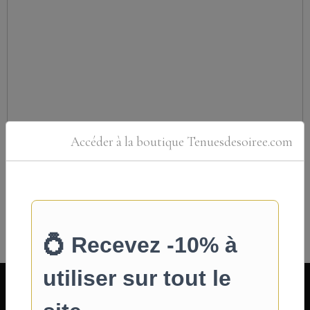
Accéder à la boutique Tenuesdesoiree.com
Ajouter
INFOS PRATIQUES