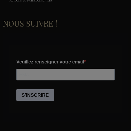
Retours & Remboursement
NOUS SUIVRE !