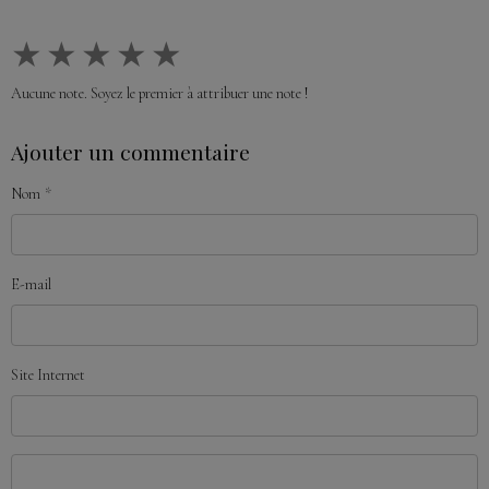
★
★
★
★
★
Aucune note. Soyez le premier à attribuer une note !
Ajouter un commentaire
Nom
E-mail
Site Internet