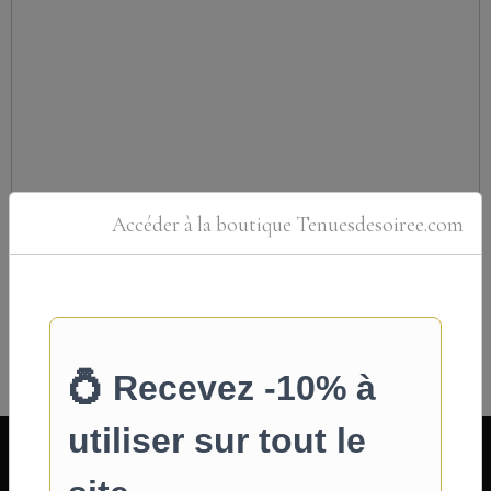
Accéder à la boutique Tenuesdesoiree.com
Ajouter
INFOS PRATIQUES