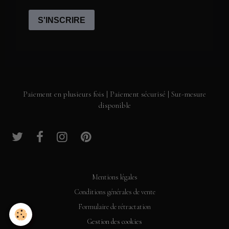
Paiement en plusieurs fois | Paiement sécurisé | Sur-mesure
disponible
Mentions légales
Conditions générales de vente
Formulaire de rétractation
Gestion des cookies