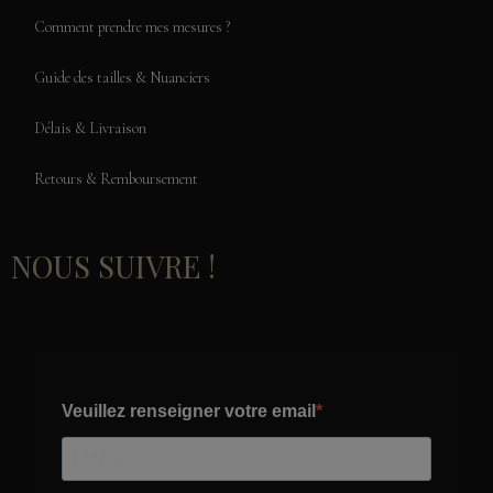
Comment prendre mes mesures ?
Guide des tailles & Nuanciers
Délais & Livraison
Retours & Remboursement
NOUS SUIVRE !