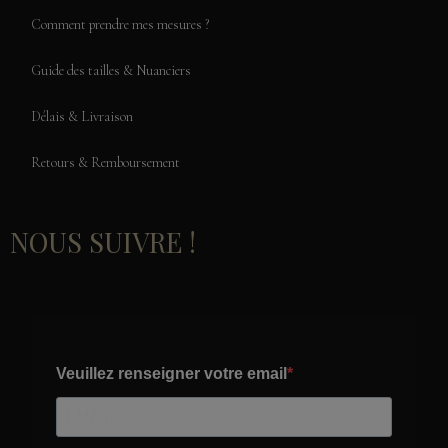
Comment prendre mes mesures ?
Guide des tailles & Nuanciers
Délais & Livraison
Retours & Remboursement
NOUS SUIVRE !