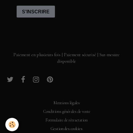
Paiement en plusieurs fois | Paiement sécurisé | Sur-mesure
disponible
Mentions légales
Conditions générales de vente
Formulaire de rétractation
Gestion des cookies