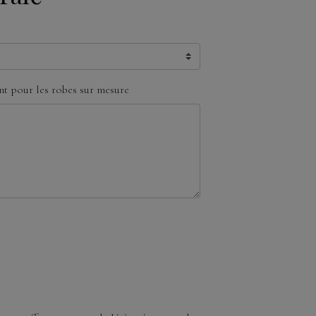
t pour les robes sur mesure