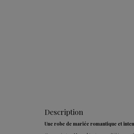
Description
Une robe de mariée romantique et inte